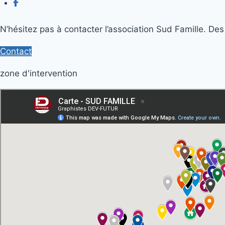
N’hésitez pas à contacter l’association Sud Famille. Des s
Contact
zone d'intervention