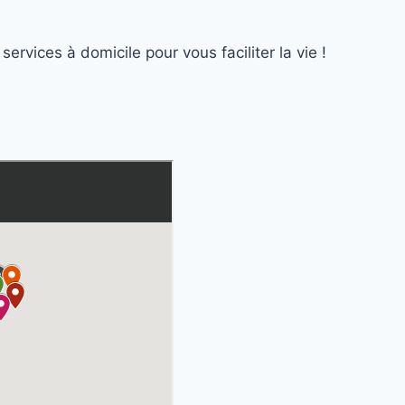
ervices à domicile pour vous faciliter la vie !