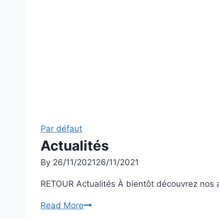
Par défaut
Actualités
By
26/11/2021
26/11/2021
RETOUR Actualités À bientôt découvrez nos a
Actualités
Read More