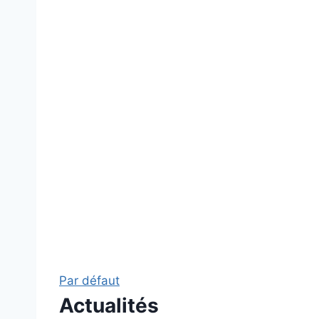
Par défaut
Actualités