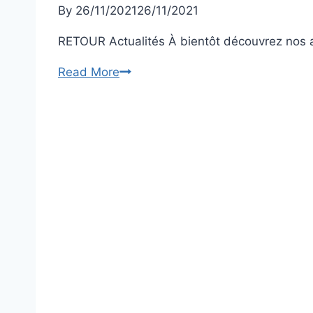
By
26/11/2021
26/11/2021
RETOUR Actualités À bientôt découvrez nos a
Actualités
Read More